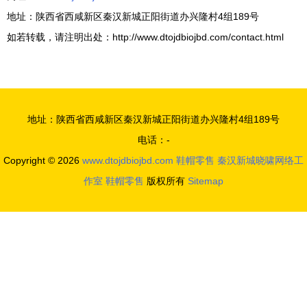
地址：陕西省西咸新区秦汉新城正阳街道办兴隆村4组189号
如若转载，请注明出处：http://www.dtojdbiojbd.com/contact.html
地址：陕西省西咸新区秦汉新城正阳街道办兴隆村4组189号
电话：-
Copyright © 2026
www.dtojdbiojbd.com
鞋帽零售
秦汉新城晓啸网络工
作室
鞋帽零售
版权所有
Sitemap