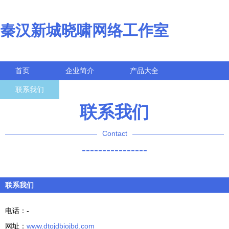
秦汉新城晓啸网络工作室
首页
企业简介
产品大全
联系我们
企业信息
访客留言
联系我们
Contact
----------------
联系我们
电话：-
网址：
www.dtojdbiojbd.com