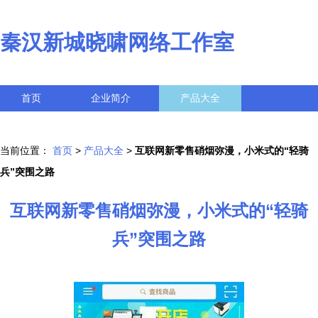
秦汉新城晓啸网络工作室
首页
企业简介
产品大全
联系我们
企业信息
访客留言
当前位置：
首页
>
产品大全
>
互联网新零售硝烟弥漫，小米式的“轻骑
兵”突围之路
互联网新零售硝烟弥漫，小米式的“轻骑
兵”突围之路