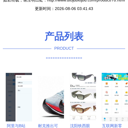
如若转载，请注明出处：http://www.dtojdbiojbd.com/product/78.html
更新时间：2026-08-06 03:41:43
产品列表
PRODUCT
----------------
阿里与B站
耐克推出可
沈阳铁西眼
互联网新零