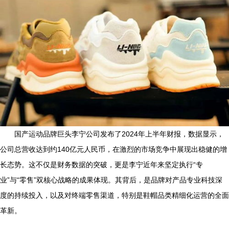
国产运动品牌巨头李宁公司发布了2024年上半年财报，数据显示，
公司总营收达到约140亿元人民币，在激烈的市场竞争中展现出稳健的增
长态势。这不仅是财务数据的突破，更是李宁近年来坚定执行“专
业”与“零售”双核心战略的成果体现。其背后，是品牌对产品专业科技深
度的持续投入，以及对终端零售渠道，特别是鞋帽品类精细化运营的全面
革新。