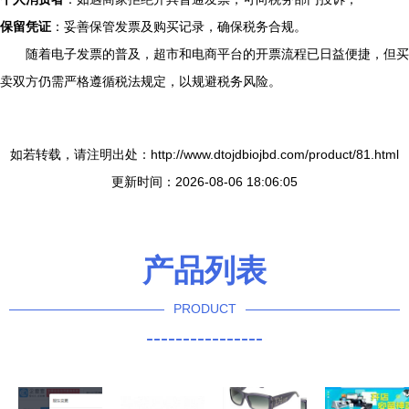
保留凭证
：妥善保管发票及购买记录，确保税务合规。
随着电子发票的普及，超市和电商平台的开票流程已日益便捷，但买
卖双方仍需严格遵循税法规定，以规避税务风险。
如若转载，请注明出处：http://www.dtojdbiojbd.com/product/81.html
更新时间：2026-08-06 18:06:05
产品列表
PRODUCT
----------------