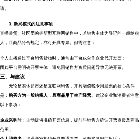
请。
3. 新兴模式的注意事项
直播带货、社区团购等新型互联网销售中，若销售主体为登记的一般纳税
人，且商品符合规定，亦可开具专票。但需注意：
个人主播通过平台销售货物时，通常由平台或合作企业代开发票；
团购平台需明确开票主体，避免因销售方资质问题导致无法开票。
三、与建议
无论是实体超市还是互联网销售，开具增值税专用发票的核心条件
是：
购买方为一般纳税人，且商品用于生产经营
。建议企业和消费者注意
以下事项：
企业采购时
：主动提供准确开票信息，提前与销售方确认开票资质及商品
范围；
个人消费者
：如遇商家拒绝开具普通发票，可向税务部门投诉；