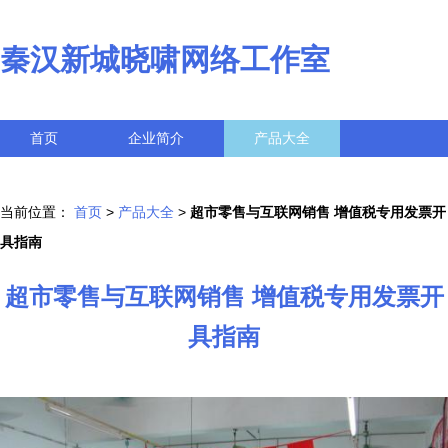
秦汉新城晓啸网络工作室
首页
企业简介
产品大全
联系我们
企业信息
访客留言
当前位置：
首页
>
产品大全
>
超市零售与互联网销售 增值税专用发票开
具指南
超市零售与互联网销售 增值税专用发票开
具指南