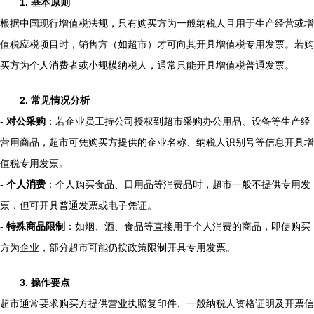
1. 基本原则
根据中国现行增值税法规，只有购买方为一般纳税人且用于生产经营或增
值税应税项目时，销售方（如超市）才可向其开具增值税专用发票。若购
买方为个人消费者或小规模纳税人，通常只能开具增值税普通发票。
2. 常见情况分析
-
对公采购
：若企业员工持公司授权到超市采购办公用品、设备等生产经
营用商品，超市可凭购买方提供的企业名称、纳税人识别号等信息开具增
值税专用发票。
-
个人消费
：个人购买食品、日用品等消费品时，超市一般不提供专用发
票，但可开具普通发票或电子凭证。
-
特殊商品限制
：如烟、酒、食品等直接用于个人消费的商品，即使购买
方为企业，部分超市可能仍按政策限制开具专用发票。
3. 操作要点
超市通常要求购买方提供营业执照复印件、一般纳税人资格证明及开票信