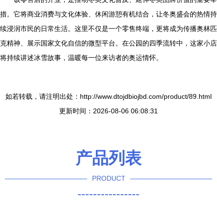
措。它将商业消费与文化体验、休闲游憩有机结合，让冬奥盛会的热情持
续浸润市民的日常生活。这里不仅是一个零售终端，更将成为传播奥林匹
克精神、展示国家文化自信的微型平台。在公园的四季流转中，这家小店
将持续讲述冰雪故事，温暖每一位来访者的奥运情怀。
如若转载，请注明出处：http://www.dtojdbiojbd.com/product/89.html
更新时间：2026-08-06 06:08:31
产品列表
PRODUCT
----------------