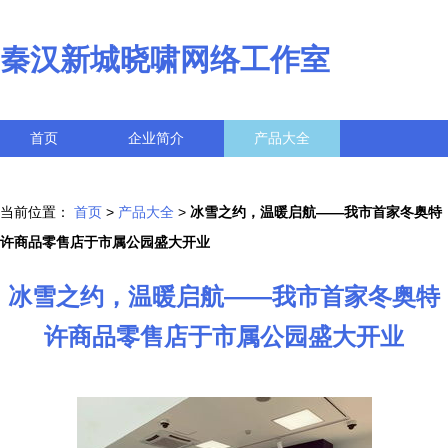
秦汉新城晓啸网络工作室
首页
企业简介
产品大全
联系我们
企业信息
访客留言
当前位置：
首页
>
产品大全
>
冰雪之约，温暖启航——我市首家冬奥特
许商品零售店于市属公园盛大开业
冰雪之约，温暖启航——我市首家冬奥特
许商品零售店于市属公园盛大开业